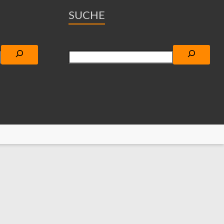
SUCHE
Suchen