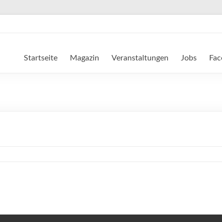
Startseite
Magazin
Veranstaltungen
Jobs
Fac