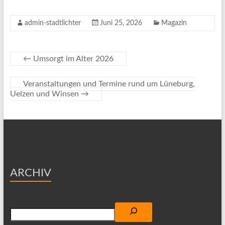
admin-stadtlichter
Juni 25, 2026
Magazin
←
Umsorgt im Alter 2026
Veranstaltungen und Termine rund um Lüneburg,
Uelzen und Winsen
→
ARCHIV
Suchen