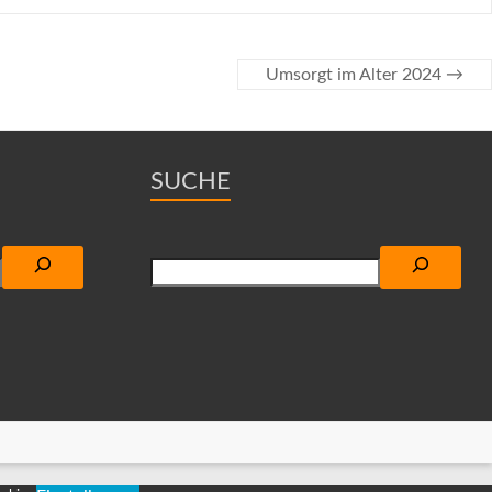
Umsorgt im Alter 2024
→
SUCHE
Suchen