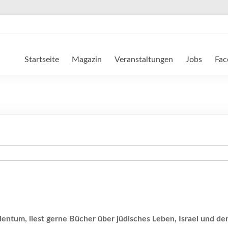
Startseite
Magazin
Veranstaltungen
Jobs
Fac
entum, liest gerne Bücher über jüdisches Leben, Israel und den