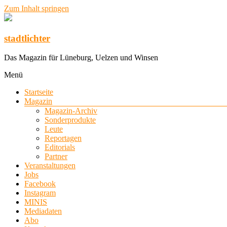
Zum Inhalt springen
stadtlichter
Das Magazin für Lüneburg, Uelzen und Winsen
Menü
Startseite
Magazin
Magazin-Archiv
Sonderprodukte
Leute
Reportagen
Editorials
Partner
Veranstaltungen
Jobs
Facebook
Instagram
MINIS
Mediadaten
Abo