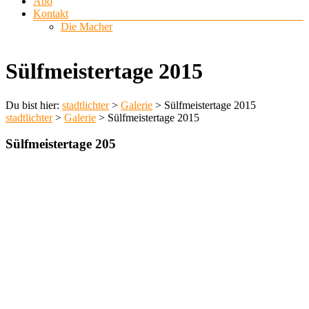
Abo
Kontakt
Die Macher
Sülfmeistertage 2015
Du bist hier:
stadtlichter
>
Galerie
>
Sülfmeistertage 2015
stadtlichter
>
Galerie
>
Sülfmeistertage 2015
Sülfmeistertage 205