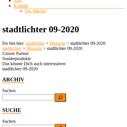
Abo
Kontakt
Die Macher
stadtlichter 09-2020
Du bist hier:
stadtlichter
>
Magazin
>
stadtlichter 09-2020
stadtlichter
>
Magazin
>
stadtlichter 09-2020
Unsere Partner
Sonderprodukte
Das könnte Dich auch interessieren
stadtlichter 09-2020
ARCHIV
Suchen
SUCHE
Suchen